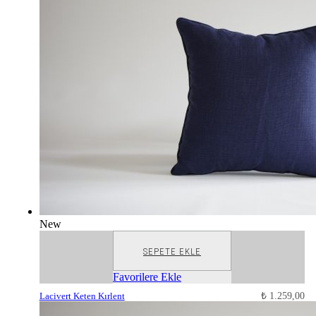
New
SEPETE EKLE
Favorilere Ekle
Lacivert Keten Kırlent
₺
1.259,00