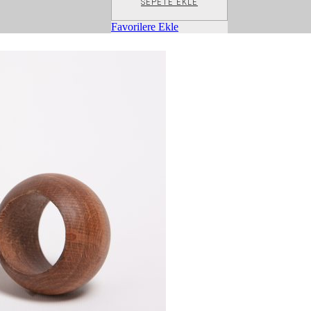
SEPETE EKLE
Favorilere Ekle