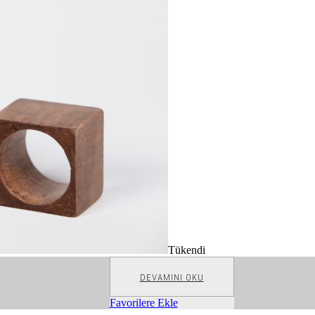
Tükendi
DEVAMINI OKU
Favorilere Ekle