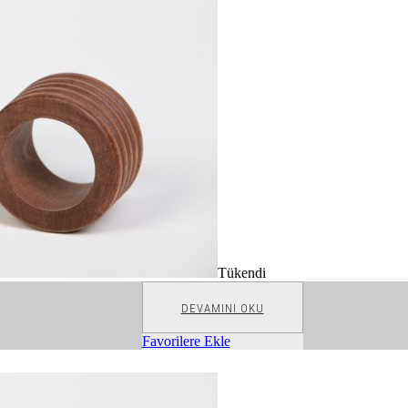
Tükendi
DEVAMINI OKU
Favorilere Ekle