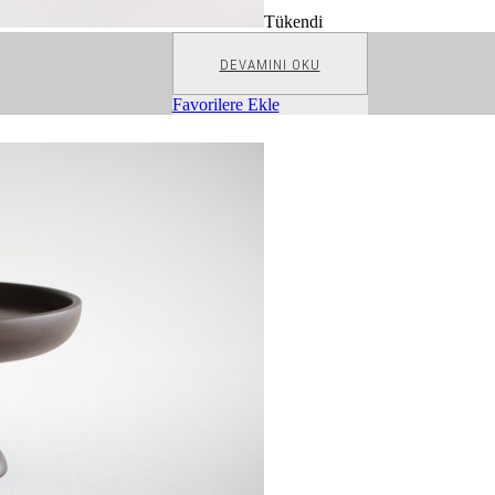
Tükendi
DEVAMINI OKU
Favorilere Ekle